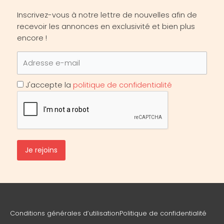
Inscrivez-vous à notre lettre de nouvelles afin de
recevoir les annonces en exclusivité et bien plus
encore !
J'accepte la
politique de confidentialité
Conditions générales d’utilisation
Politique de confidentialité