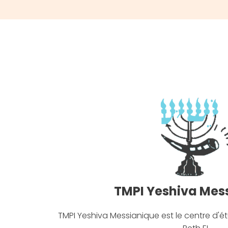
TMPI Yeshiva Mes
TMPI Yeshiva Messianique est le centre d'é