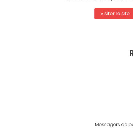
Visiter le site
Messagers de pai