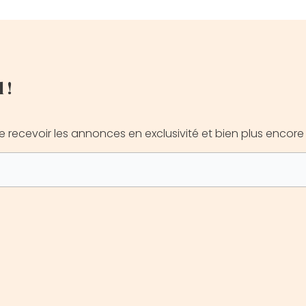
 !
e recevoir les annonces en exclusivité et bien plus encore 