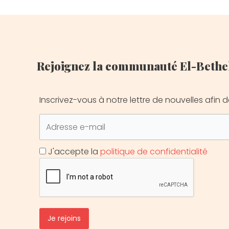
Rejoignez la communauté El-Bethel
Inscrivez-vous à notre lettre de nouvelles afin d
J'accepte la
politique de confidentialité