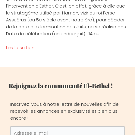
l’intervention d’Esther. C’est, en effet, grâce à elle que
le stratagème utilisé par Haman, vizir du roi Perse
Assuérus (au 5e siècle avant notre ère), pour décider
de la date d’extermination des Juifs, ne se réalisa pas.
Date de célébration (calendrier juif) : 14 ou …
Lire la suite »
Rejoignez la communauté El-Bethel !
Inscrivez-vous à notre lettre de nouvelles afin de
recevoir les annonces en exclusivité et bien plus
encore !