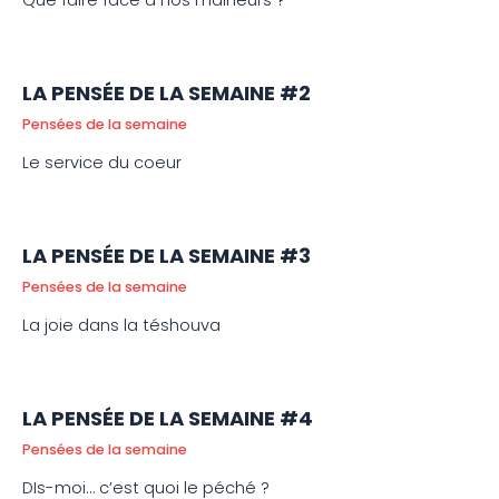
Que faire face à nos malheurs ?
LA PENSÉE DE LA SEMAINE #2
Pensées de la semaine
Le service du coeur
LA PENSÉE DE LA SEMAINE #3
Pensées de la semaine
La joie dans la téshouva
LA PENSÉE DE LA SEMAINE #4
Pensées de la semaine
DIs-moi… c’est quoi le péché ?