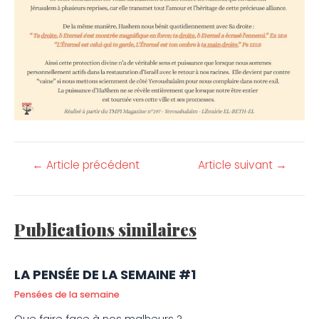
←
Article précédent
Article suivant
→
Publications similaires
LA PENSÉE DE LA SEMAINE #1
Pensées de la semaine