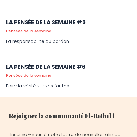
LA PENSÉE DE LA SEMAINE #5
Pensées de la semaine
La responsabilité du pardon
LA PENSÉE DE LA SEMAINE #6
Pensées de la semaine
Faire la vérité sur ses fautes
Rejoignez la communauté El-Bethel !
Inscrivez-vous à notre lettre de nouvelles afin de