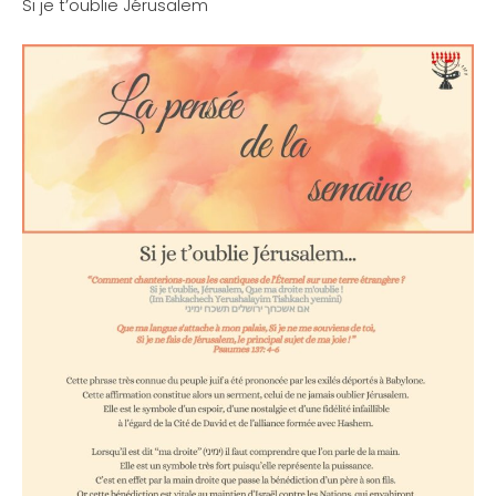
Si je t’oublie Jérusalem