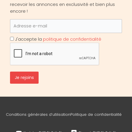
recevoir les annonces en exclusivité et bien plus
encore !
J'accepte la
politique de confidentialité
Conditions générales d’utilisation
Politique de confidentialité