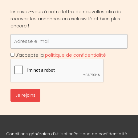
Inscrivez-vous à notre lettre de nouvelles afin de
recevoir les annonces en exclusivité et bien plus
encore !
J'accepte la
politique de confidentialité
Conditions générales d’utilisation
Politique de confidentialité