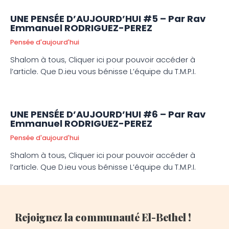
UNE PENSÉE D’AUJOURD’HUI #5 – Par Rav
Emmanuel RODRIGUEZ-PEREZ
Pensée d'aujourd'hui
Shalom à tous, Cliquer ici pour pouvoir accéder à
l’article. Que D.ieu vous bénisse L’équipe du T.M.P.I.
UNE PENSÉE D’AUJOURD’HUI #6 – Par Rav
Emmanuel RODRIGUEZ-PEREZ
Pensée d'aujourd'hui
Shalom à tous, Cliquer ici pour pouvoir accéder à
l’article. Que D.ieu vous bénisse L’équipe du T.M.P.I.
Rejoignez la communauté El-Bethel !