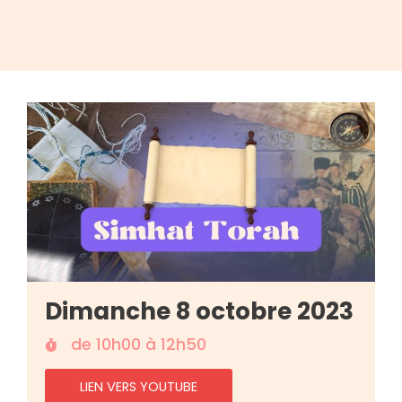
Dimanche 8 octobre 2023
de 10h00 à 12h50
LIEN VERS YOUTUBE