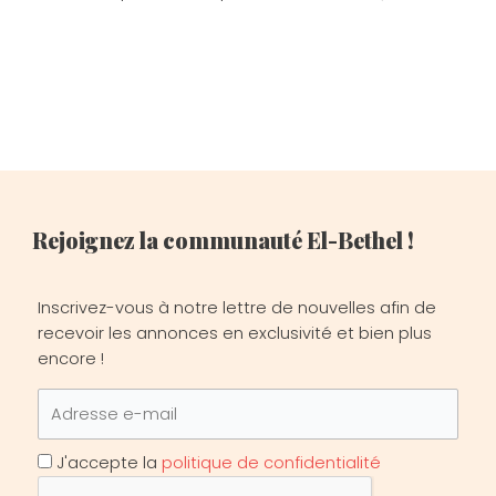
Rejoignez la communauté El-Bethel !
Inscrivez-vous à notre lettre de nouvelles afin de
recevoir les annonces en exclusivité et bien plus
encore !
J'accepte la
politique de confidentialité