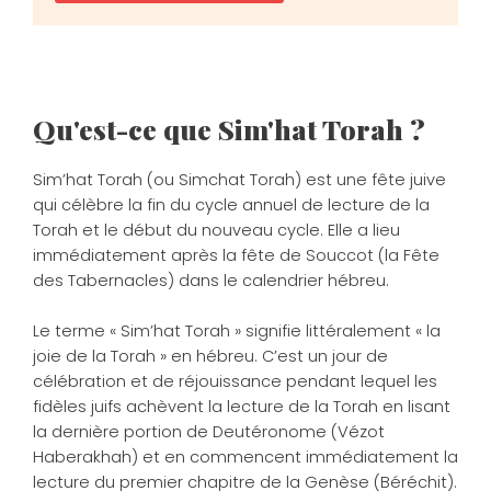
Qu'est-ce que Sim'hat Torah ?
Sim’hat Torah (ou Simchat Torah) est une fête juive
qui célèbre la fin du cycle annuel de lecture de la
Torah et le début du nouveau cycle. Elle a lieu
immédiatement après la fête de Souccot (la Fête
des Tabernacles) dans le calendrier hébreu.
Le terme « Sim’hat Torah » signifie littéralement « la
joie de la Torah » en hébreu. C’est un jour de
célébration et de réjouissance pendant lequel les
fidèles juifs achèvent la lecture de la Torah en lisant
la dernière portion de Deutéronome (Vézot
Haberakhah) et en commencent immédiatement la
lecture du premier chapitre de la Genèse (Béréchit).