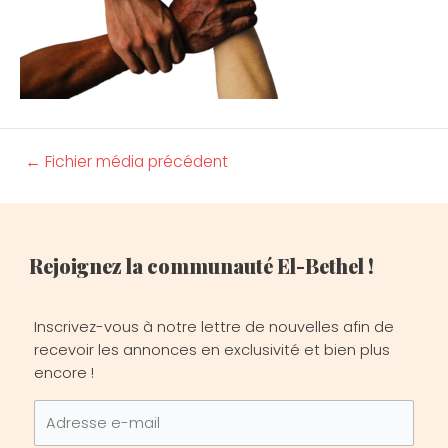
←
Fichier média précédent
Rejoignez la communauté El-Bethel !
Inscrivez-vous à notre lettre de nouvelles afin de
recevoir les annonces en exclusivité et bien plus
encore !